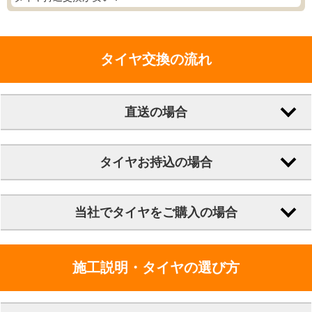
タイヤ交換の流れ
直送の場合
タイヤお持込の場合
当社でタイヤをご購入の場合
施工説明・タイヤの選び方