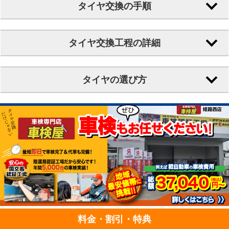
タイヤ交換の手順
タイヤ交換工程の詳細
タイヤの選び方
料金・割引・特典