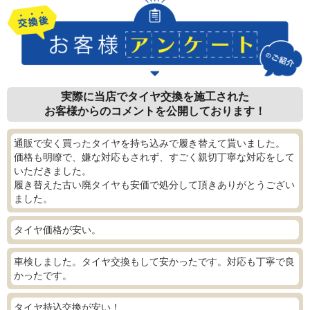
実際に当店でタイヤ交換を施工された
お客様からのコメントを公開しております！
通販で安く買ったタイヤを持ち込みで履き替えて貰いました。
価格も明瞭で、嫌な対応もされず、すごく親切丁寧な対応をして
いただきました。
履き替えた古い廃タイヤも安価で処分して頂きありがとうござい
ました。
タイヤ価格が安い。
車検しました。タイヤ交換もして安かったです。対応も丁寧で良
かったです。
タイヤ持込交換が安い！