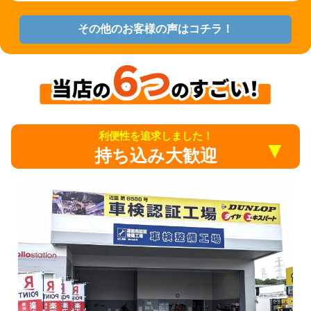
その他のお客様の声はコチラ！
利便性を追求しました！
▼
持ち込み大歓迎